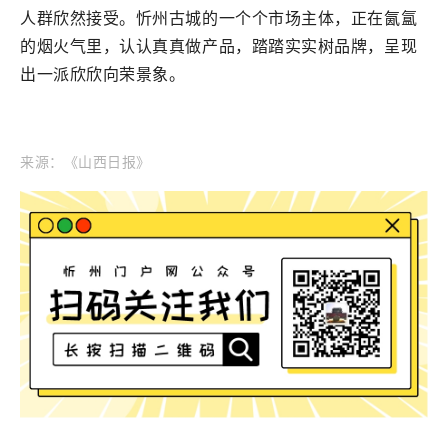
人群欣然接受。忻州古城的一个个市场主体，正在氤氲
的烟火气里，认认真真做产品，踏踏实实树品牌，呈现
出一派欣欣向荣景象。
来源：《山西日报》