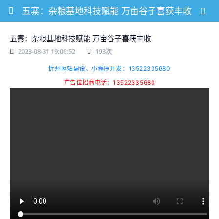
五寨：杂粮基地科技赋能 万亩谷子喜获丰收
五寨：杂粮基地科技赋能 万亩谷子喜获丰收
2023-08-31 19:06:52
193
次
忻州网站建设、小程序开发：13522335680
广告位招商电话：13522335680