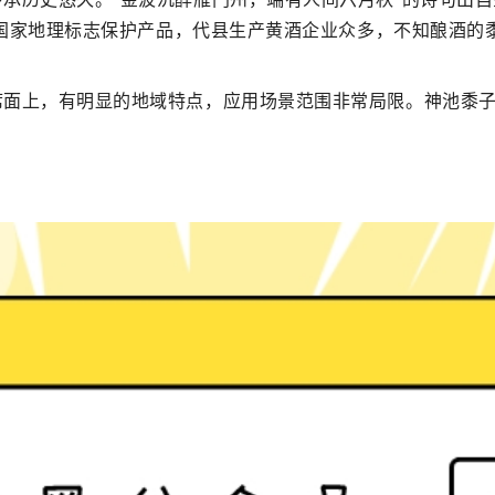
国家地理标志保护产品，代县生产黄酒企业众多，不知酿酒的
席面上，有明显的地域特点，应用场景范围非常局限。神池黍