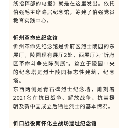
线指挥部的电报》就是在这里发出。依托
伯强毛主席路居纪念馆，筹建了伯强党员
教育实践中心。
忻州革命史纪念馆
忻州革命史纪念馆是忻府区烈士陵园的东
展厅，陵园现有展厅2处，西展厅为“忻府
区革命斗争史陈列展”。耸立于陵园中央
的纪念塔是烈士陵园标志性建筑，纪念
塔。
东西两侧是青石碑烈士纪念墙，雕刻着
2021名在抗日战争、解放战争、抗美援
朝及新中国成立后牺牲烈士的基本情况。
忻口战役南怀化主战场遗址纪念馆