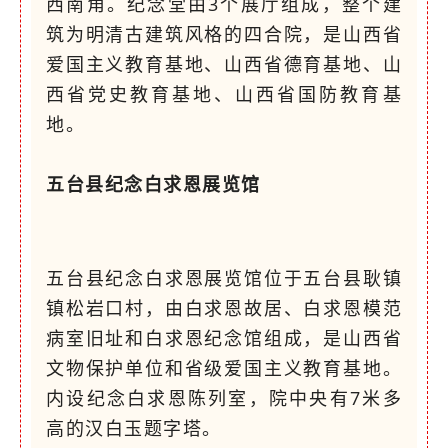
西南角。纪念堂由3个展厅组成，整个建
筑为明清古建筑风格的四合院，是山西省
爱国主义教育基地、山西省德育基地、山
西省党史教育基地、山西省国防教育基
地。
五台县纪念白求恩展览馆
五台县纪念白求恩展览馆位于五台县耿镇
镇松岩口村，由白求恩故居、白求恩模范
病室旧址和白求恩纪念馆组成，是山西省
文物保护单位和省级爱国主义教育基地。
内设纪念白求恩陈列室，院中央有7米多
高的汉白玉题字塔。