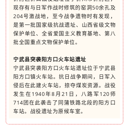
现存有与日军作战时修筑的窑洞50余孔及
204号激战地，至今战争遗物时有发现，
是第一批国家级抗战遗址、山西省级文物
保护单位、全省爱国主义教育基地、第八
批全国重点文物保护单位。
宁武县突袭阳方口火车站遗址
宁武县突袭阳方口火车站遗址位于宁武县
阳方口镇火车站。抗日战争期间，日军入
侵后在此建火车站，掠夺煤炭资源。战役
发生在1940年8月21日，八路军120师
714团在此袭击了同蒲铁路北段的阳方口
车站。战役遗址为原候车室。